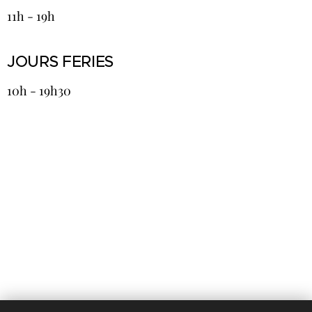
11h - 19h
JOURS FERIES
10h - 19h30