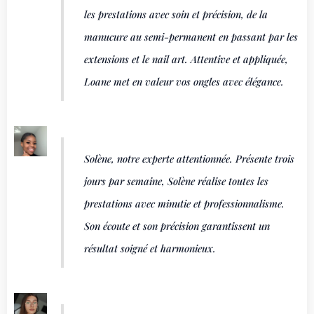
les prestations avec soin et précision, de la
manucure au semi-permanent en passant par les
extensions et le nail art. Attentive et appliquée,
Loane met en valeur vos ongles avec élégance.
Solène, notre experte attentionnée. Présente trois
jours par semaine, Solène réalise toutes les
prestations avec minutie et professionnalisme.
Son écoute et son précision garantissent un
résultat soigné et harmonieux.