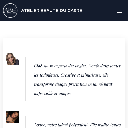
ATELIER BEAUTE DU CARRE
Cloé, notre experte des ongles. Douée dans toutes
les techniques, Créative et minutieuse, elle
transforme chaque prestation en un résultat
impeccable et unique.
Loane, notre talent polyvalent. Elle réalise toutes