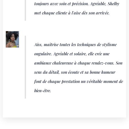
toujours avec soin et précision. Agréable, Shelby
met chaque cliente à l'aise dès son arrivée.
Aiss,
maîtrise toutes les techniques de stylisme
ongulaire. A
gréable et solaire, elle crée une
ambiance chaleureuse à chaque rendez-vous. Son
sens du détail, son écoute et sa bonne humeur
font de chaque prestation un véritable moment de
bien-être.