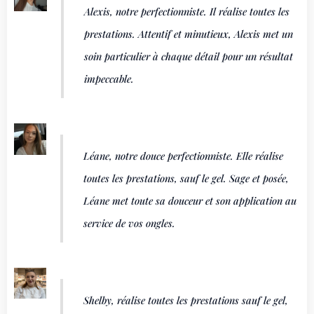
Alexis, notre perfectionniste. Il réalise toutes les
prestations. Attentif et minutieux, Alexis met un
soin particulier à chaque détail pour un résultat
impeccable.
Léane, notre douce perfectionniste. Elle réalise
toutes les prestations, sauf le gel. Sage et posée,
Léane met toute sa douceur et son application au
service de vos ongles.
Shelby, réalise toutes les prestations sauf le gel,