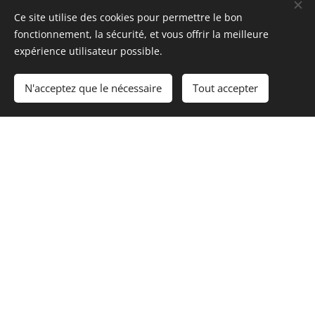
Ce site utilise des cookies pour permettre le bon
fonctionnement, la sécurité, et vous offrir la meilleure
expérience utilisateur possible.
N'acceptez que le nécessaire
Tout accepter